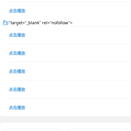
点击播放
"target="_blank" rel="nofollow">
点击播放
点击播放
点击播放
点击播放
点击播放