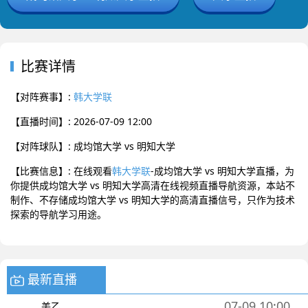
比赛详情
【对阵赛事】:
韩大学联
【直播时间】: 2026-07-09 12:00
【对阵球队】: 成均馆大学 vs 明知大学
【比赛信息】: 在线观看
韩大学联
-成均馆大学 vs 明知大学直播，为
你提供成均馆大学 vs 明知大学高清在线视频直播导航资源，本站不
制作、不存储成均馆大学 vs 明知大学的高清直播信号，只作为技术
探索的导航学习用途。
最新直播
07-09 10:00
美乙