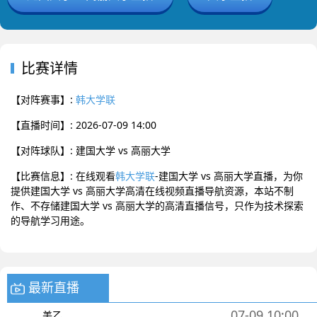
比赛详情
【对阵赛事】:
韩大学联
【直播时间】: 2026-07-09 14:00
【对阵球队】: 建国大学 vs 高丽大学
【比赛信息】: 在线观看
韩大学联
-建国大学 vs 高丽大学直播，为你
提供建国大学 vs 高丽大学高清在线视频直播导航资源，本站不制
作、不存储建国大学 vs 高丽大学的高清直播信号，只作为技术探索
的导航学习用途。
最新直播
07-09 10:00
美乙