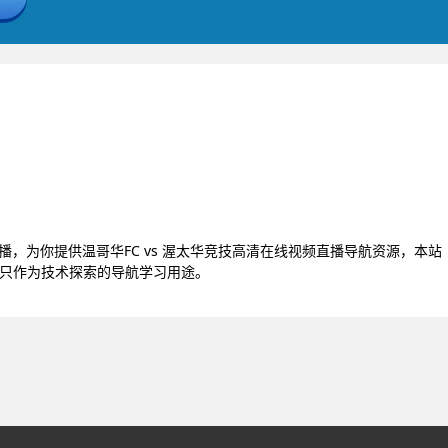
技直播，为你提供温哥华FC vs 渥太华竞技高清在线视频直播导航资源，本站
号，只作为技术探索的导航学习用途。